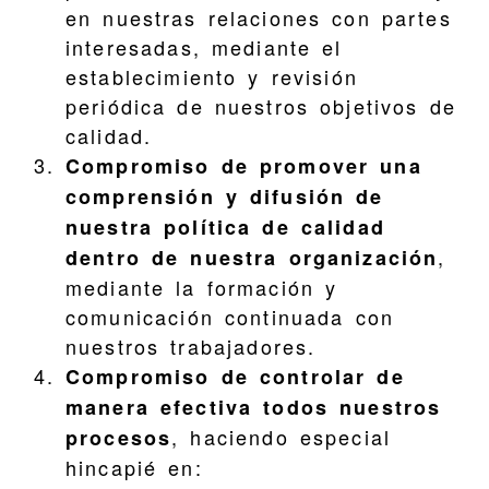
en nuestras relaciones con partes
interesadas, mediante el
establecimiento y revisión
periódica de nuestros objetivos de
calidad.
Compromiso de promover una
comprensión y difusión de
nuestra política de calidad
,
dentro de nuestra organización
mediante la formación y
comunicación continuada con
nuestros trabajadores.
Compromiso de controlar de
manera efectiva todos nuestros
, haciendo especial
procesos
hincapié en: