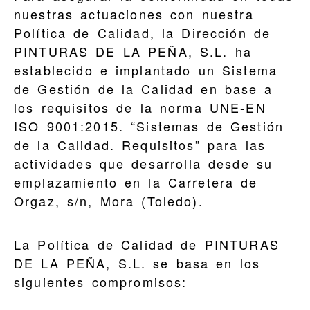
nuestras actuaciones con nuestra
Política de Calidad, la Dirección de
PINTURAS DE LA PEÑA, S.L. ha
establecido e implantado un Sistema
de Gestión de la Calidad en base a
los requisitos de la norma UNE-EN
ISO 9001:2015. “Sistemas de Gestión
de la Calidad. Requisitos” para las
actividades que desarrolla desde su
emplazamiento en la Carretera de
Orgaz, s/n, Mora (Toledo).
La Política de Calidad de PINTURAS
DE LA PEÑA, S.L. se basa en los
siguientes compromisos: