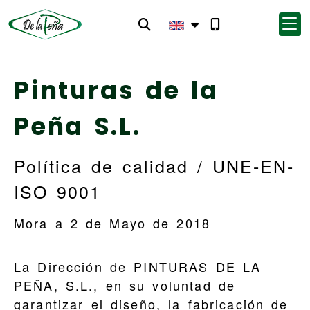
Pinturas de la
Peña S.L.
Política de calidad / UNE-EN-
ISO 9001
Mora a 2 de Mayo de 2018
La Dirección de PINTURAS DE LA
PEÑA, S.L., en su voluntad de
garantizar el diseño, la fabricación de