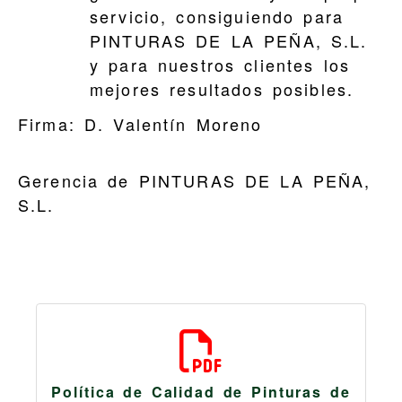
servicio, consiguiendo para
PINTURAS DE LA PEÑA, S.L.
y para nuestros clientes los
mejores resultados posibles.
Firma: D. Valentín Moreno
Gerencia de PINTURAS DE LA PEÑA,
S.L.
Política de Calidad de Pinturas de