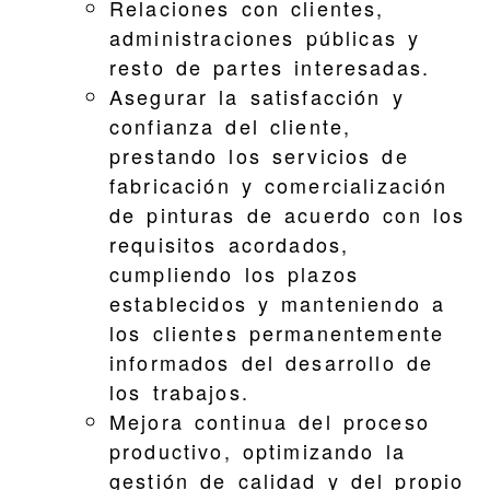
Relaciones con clientes,
administraciones públicas y
resto de partes interesadas.
Asegurar la satisfacción y
confianza del cliente,
prestando los servicios de
fabricación y comercialización
de pinturas de acuerdo con los
requisitos acordados,
cumpliendo los plazos
establecidos y manteniendo a
los clientes permanentemente
informados del desarrollo de
los trabajos.
Mejora continua del proceso
productivo, optimizando la
gestión de calidad y del propio