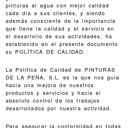
pinturas al agua con mejor calidad
cada día a sus clientes, y siendo
además consciente de la importancia
que tiene la calidad y el servicio en
el desarrollo de sus actividades, ha
establecido en el presente documento
su POLÍTICA DE CALIDAD.
La Política de Calidad de PINTURAS
DE LA PEÑA, S.L. es la que nos guía
hacia una mejora de nuestros
productos y servicios y hacia el
absoluto control de los trabajos
desarrollados por nuestra actividad.
Para asegurar la conformidad en todas