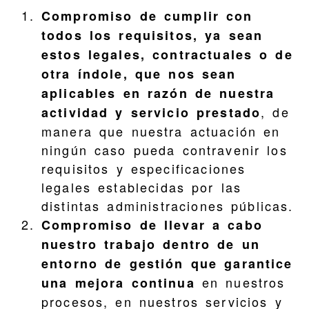
Compromiso de cumplir con
todos los requisitos, ya sean
estos legales, contractuales o de
otra índole, que nos sean
aplicables en razón de nuestra
, de
actividad y servicio prestado
manera que nuestra actuación en
ningún caso pueda contravenir los
requisitos y especificaciones
legales establecidas por las
distintas administraciones públicas.
Compromiso de llevar a cabo
nuestro trabajo dentro de un
entorno de gestión que garantice
en nuestros
una mejora continua
procesos, en nuestros servicios y