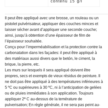
contenu 15 g/l
Il peut être appliqué avec une brosse, un rouleau ou un
pistolet pulvérisateur, appliquer des couches minces et
laisser sécher avant d’appliquer une seconde couche;
ainsi, jusqu’à obtention d’une épaisseur de film de
l’épaisseur souhaitée.
Conçu pour l’imperméabilisation et la protection contre la
carbonatation dans les façades: il peut être appliqué à
des matériaux aussi divers que le betón, le ciment, la
brique, la pierre, etc.
Les murs sur lesquels il sera appliqué doivent être
propres, secs et exempts de vieux résidus de peinture. Il
ne doit pas être appliqué à des températures inférieures à
5 ºC ou supérieures à 30 ºC, ni à l’anticipation de gelées
ou de pluies immédiates à son application. Toujours
appliquer 2ª C au-dessus de la temérature de
pulverisation; En règle générale, il ne sera pas peint au-