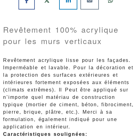
Revêtement 100% acrylique
pour les murs verticaux
Revêtement acrylique lisse pour les façades.
Imperméable et lavable. Pour la décoration et
la protection des surfaces extérieures et
intérieures fortement exposées aux éléments
(climats extrêmes). Il Peut être appliqué sur
n’importe quel matériau de construction
typique (mortier de ciment, béton, fibrociment,
pierre, brique, plâtre, etc.). Merci à sa
formulation, également indiqué pour une
application en intérieur.
Caractéristiques soulignées: