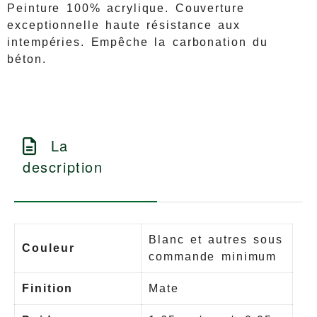
Peinture 100% acrylique. Couverture
exceptionnelle haute résistance aux
intempéries. Empêche la carbonation du
béton.
La
description
Blanc et autres sous
Couleur
commande minimum
Finition
Mate