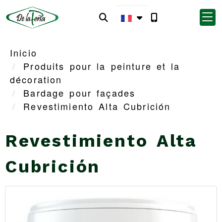
Inicio
Produits pour la peinture et la
décoration
Bardage pour façades
Revestimiento Alta Cubrición
Revestimiento Alta
Cubrición