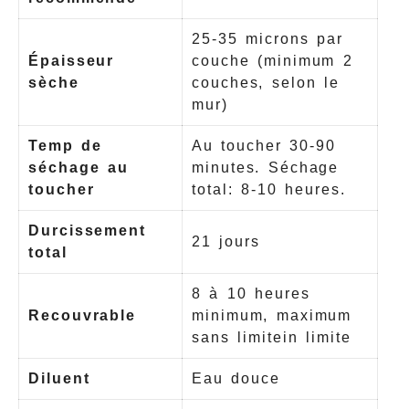
25-35 microns par
Épaisseur
couche (minimum 2
sèche
couches, selon le
mur)
Temp de
Au toucher 30-90
séchage au
minutes. Séchage
toucher
total: 8-10 heures.
Durcissement
21 jours
total
8 à 10 heures
Recouvrable
minimum, maximum
sans limitein limite
Diluent
Eau douce