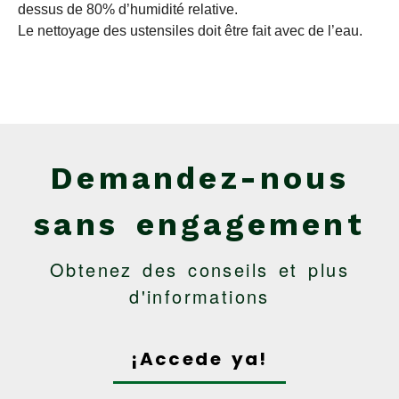
dessus de 80% d’humidité relative.
Le nettoyage des ustensiles doit être fait avec de l’eau.
Demandez-nous
sans engagement
Obtenez des conseils et plus
d'informations
¡Accede ya!