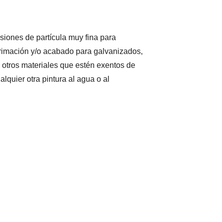
siones de partícula muy fina para
primación y/o acabado para galvanizados,
 otros materiales que estén exentos de
lquier otra pintura al agua o al