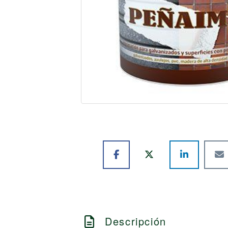
Descripción