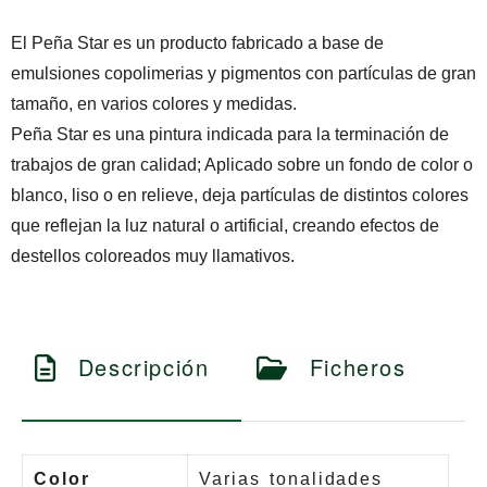
El Peña Star es un producto fabricado a base de
emulsiones copolimerias y pigmentos con partículas de gran
tamaño, en varios colores y medidas.
Peña Star es una pintura indicada para la terminación de
trabajos de gran calidad; Aplicado sobre un fondo de color o
blanco, liso o en relieve, deja partículas de distintos colores
que reflejan la luz natural o artificial, creando efectos de
destellos coloreados muy llamativos.
Descripción
Ficheros
Color
Varias tonalidades