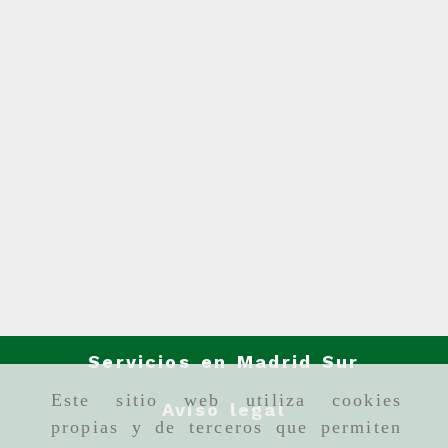
Servicios en Madrid Sur
Este sitio web utiliza cookies
Aviso legal
propias y de terceros que permiten