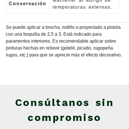
Mantener al abrigo de
Conservación
temperaturas externas.
Se puede aplicar a brocha, rodillo o proyectado a pistola
con una boquilla de 2,5 a 3. Está indicado para
paramentos interiores. Es recomendable aplicar sobre
pinturas hechas en relieve (gotelé, picado, rugopeña
rugos, etc.) para que se aprecie más el efecto decorativo.
Consúltanos sin
compromiso