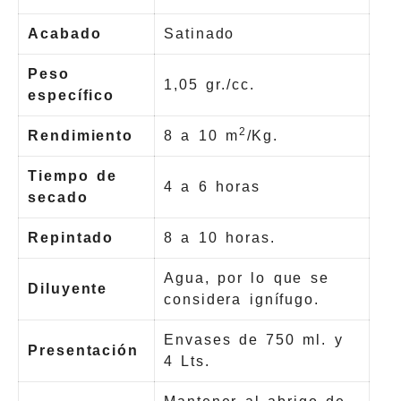
Acabado
Satinado
Peso
1,05 gr./cc.
específico
2
Rendimiento
8 a 10 m
/Kg.
Tiempo de
4 a 6 horas
secado
Repintado
8 a 10 horas.
Agua, por lo que se
Diluyente
considera ignífugo.
Envases de 750 ml. y
Presentación
4 Lts.