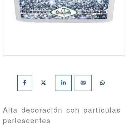
Alta decoración con partículas
perlescentes