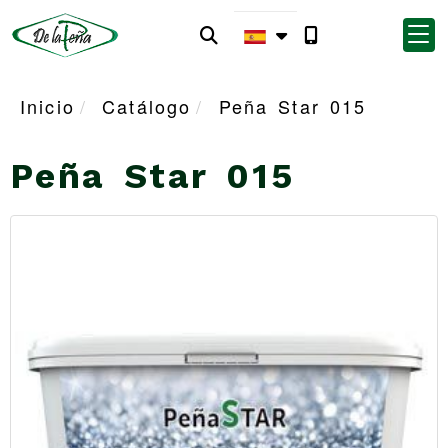
Inicio
Catálogo
Peña Star 015
Peña Star 015