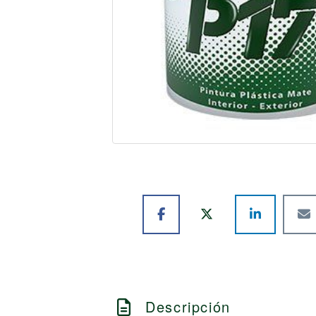
Descripción