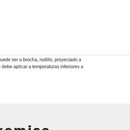
uede ser a brocha, rodillo, proyectado a
 debe aplicar a temperaturas inferiores a