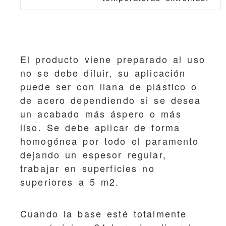
El producto viene preparado al uso
no se debe diluir, su aplicación
puede ser con llana de plástico o
de acero dependiendo si se desea
un acabado más áspero o más
liso. Se debe aplicar de forma
homogénea por todo el paramento
dejando un espesor regular,
trabajar en superficies no
superiores a 5 m2.
Cuando la base esté totalmente