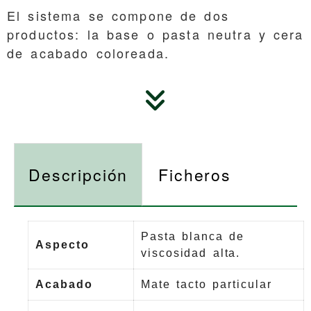
El sistema se compone de dos
productos: la base o pasta neutra y cera
de acabado coloreada.
Descripción
Ficheros
Pasta blanca de
Aspecto
viscosidad alta.
Acabado
Mate tacto particular