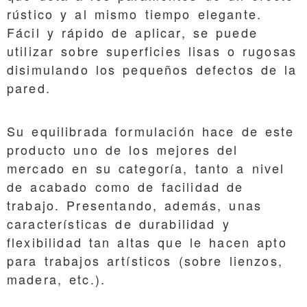
rústico y al mismo tiempo elegante.
Fácil y rápido de aplicar, se puede
utilizar sobre superficies lisas o rugosas
disimulando los pequeños defectos de la
pared.
Su equilibrada formulación hace de este
producto uno de los mejores del
mercado en su categoría, tanto a nivel
de acabado como de facilidad de
trabajo. Presentando, además, unas
características de durabilidad y
flexibilidad tan altas que le hacen apto
para trabajos artísticos (sobre lienzos,
madera, etc.).