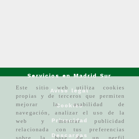
Servicios en Madrid Sur
Este sitio web utiliza cookies
Aviso legal
propias y de terceros que permiten
mejorar la usabilidad de
Cookies
navegación, analizar el uso de la
Privacidad
web y mostrar publicidad
relacionada con tus preferencias
Descargas
sobre la base de un perfil