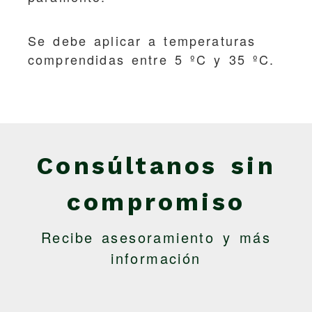
Se debe aplicar a temperaturas
comprendidas entre 5 ºC y 35 ºC.
Consúltanos sin
compromiso
Recibe asesoramiento y más
información