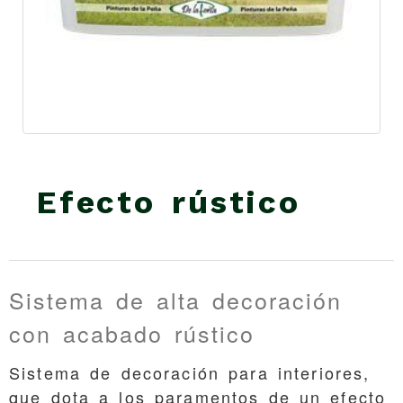
Efecto rústico
Sistema de alta decoración
con acabado rústico
Sistema de decoración para interiores,
que dota a los paramentos de un efecto