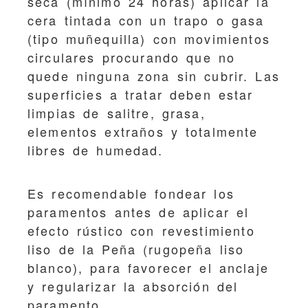
seca (mínimo 24 horas) aplicar la
cera tintada con un trapo o gasa
(tipo muñequilla) con movimientos
circulares procurando que no
quede ninguna zona sin cubrir. Las
superficies a tratar deben estar
limpias de salitre, grasa,
elementos extraños y totalmente
libres de humedad.
Es recomendable fondear los
paramentos antes de aplicar el
efecto rústico con revestimiento
liso de la Peña (rugopeña liso
blanco), para favorecer el anclaje
y regularizar la absorción del
paramento.