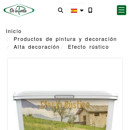
Inicio
Productos de pintura y decoración
Alta decoración
Efecto rústico