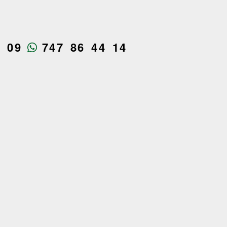
4 09
747 86 44 14