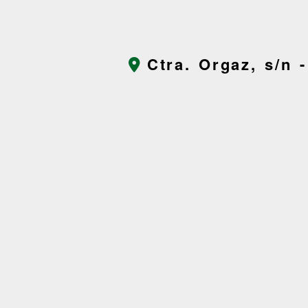
Ctra. Orgaz, s/n 