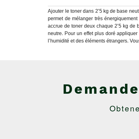
Ajouter le toner dans 2’5 kg de base neutr
permet de mélanger très énergiquement à
accrue de toner deux chaque 2’5 kg de b
neutre. Pour un effet plus doré appliquer 
l’humidité et des éléments étrangers. Vou
Demande
Obtene