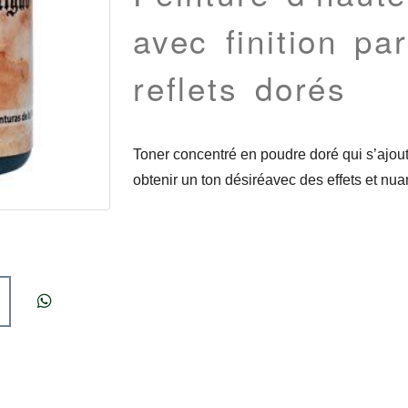
avec finition par
reflets dorés
Toner concentré en poudre doré qui s’ajout
obtenir un ton désiréavec des effets et nua