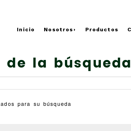
Inicio
Nosotros
Productos
 de la búsqueda
tados para su búsqueda