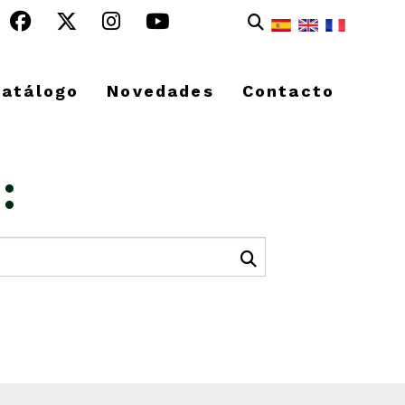
Catálogo
Novedades
Contacto
: